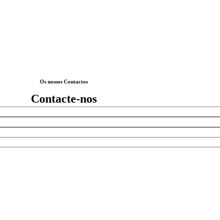
Os nossos Contactos
Contacte-nos