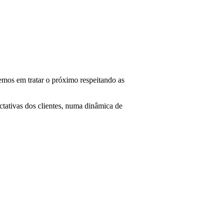
emos em tratar o próximo respeitando as
tativas dos clientes, numa dinâmica de