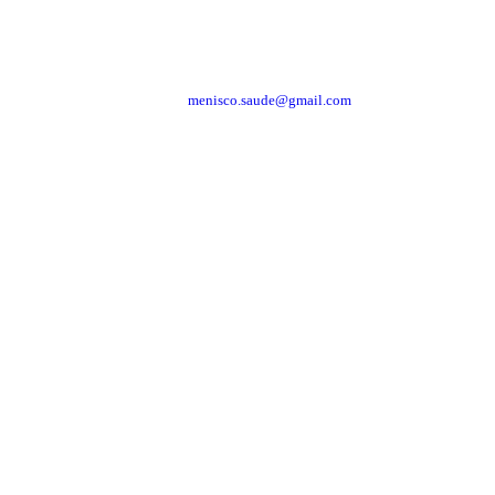
menisco.saude@gmail.com