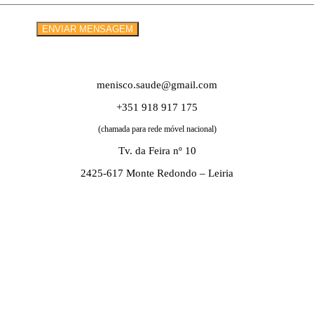
menisco.saude@gmail.com
+351 918 917 175
(chamada para rede móvel nacional)
Tv. da Feira nº 10
2425-617 Monte Redondo – Leiria