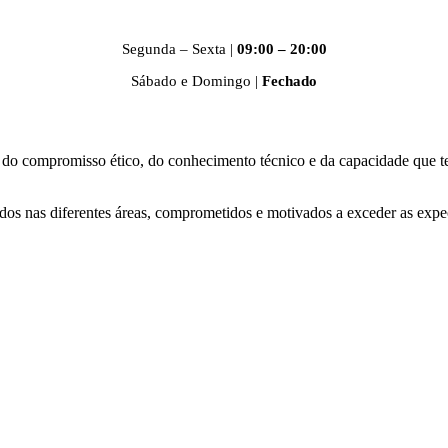
Segunda – Sexta |
09:00 – 20:00
Sábado e Domingo |
Fechado
 do compromisso ético, do conhecimento técnico e da capacidade que t
dos nas diferentes áreas, comprometidos e motivados a exceder as expec