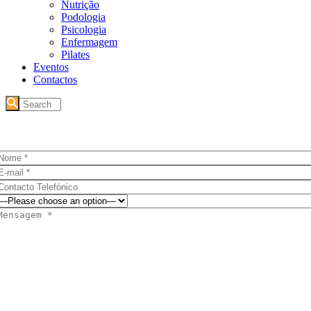
Nutrição
Podologia
Psicologia
Enfermagem
Pilates
Eventos
Contactos