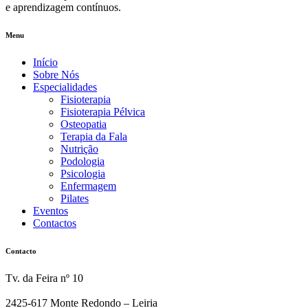
e aprendizagem contínuos.
Menu
Início
Sobre Nós
Especialidades
Fisioterapia
Fisioterapia Pélvica
Osteopatia
Terapia da Fala
Nutrição
Podologia
Psicologia
Enfermagem
Pilates
Eventos
Contactos
Contacto
Tv. da Feira nº 10
2425-617 Monte Redondo – Leiria