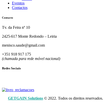
Eventos
Contactos
Contacto
Tv. da Feira nº 10
2425-617 Monte Redondo – Leiria
menisco.saude@gmail.com
+351 918 917 175
(chamada para rede móvel nacional)
Redes Sociais
GETGAIN Solutions
© 2022. Todos os direitos reservados.