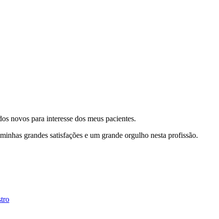
dos novos para interesse dos meus pacientes.
minhas grandes satisfações e um grande orgulho nesta profissão.