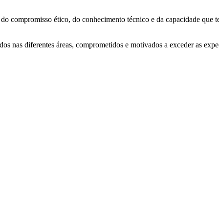
do compromisso ético, do conhecimento técnico e da capacidade que te
dos nas diferentes áreas, comprometidos e motivados a exceder as expe