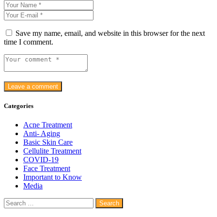
Save my name, email, and website in this browser for the next
time I comment.
Categories
Acne Treatment
Anti- Aging
Basic Skin Care
Cellulite Treatment
COVID-19
Face Treatment
Important to Know
Media
Search
for: