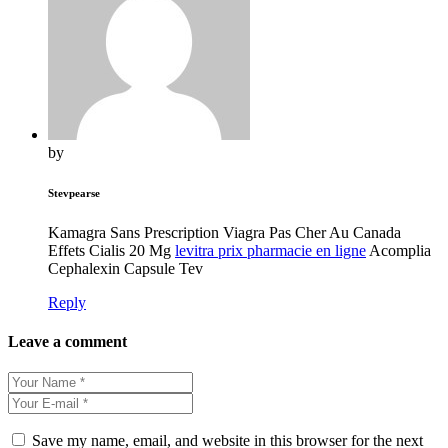
by
Stevpearse
Kamagra Sans Prescription Viagra Pas Cher Au Canada
Effets Cialis 20 Mg
levitra prix pharmacie en ligne
Acomplia
Cephalexin Capsule Tev
Reply
Leave a comment
Save my name, email, and website in this browser for the next