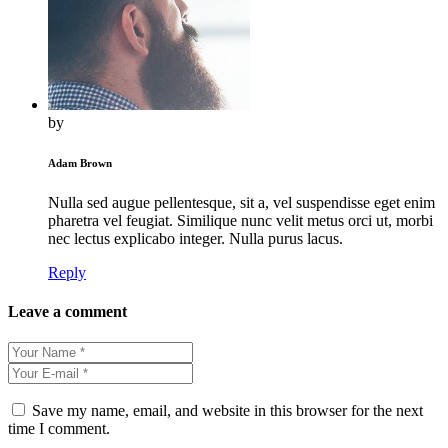
by
Adam Brown
Nulla sed augue pellentesque, sit a, vel suspendisse eget enim
pharetra vel feugiat. Similique nunc velit metus orci ut, morbi
nec lectus explicabo integer. Nulla purus lacus.
Reply
Leave a comment
Save my name, email, and website in this browser for the next
time I comment.